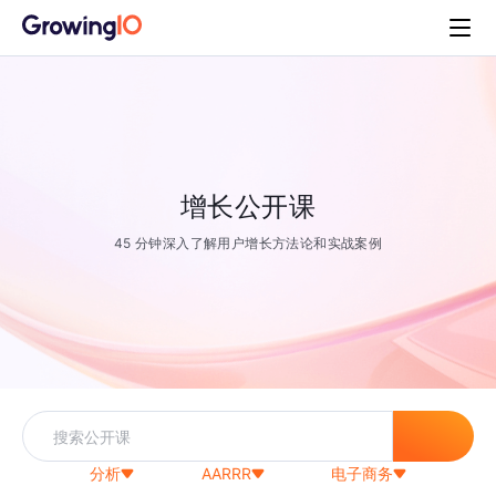
增长公开课
45 分钟深入了解用户增长方法论和实战案例
分析
AARRR
电子商务