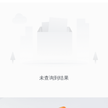
未查询到结果