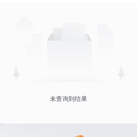
未查询到结果