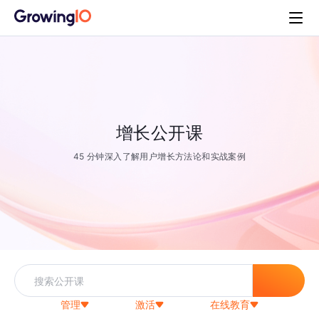
增长公开课
45 分钟深入了解用户增长方法论和实战案例
管理
激活
在线教育