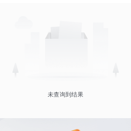
未查询到结果