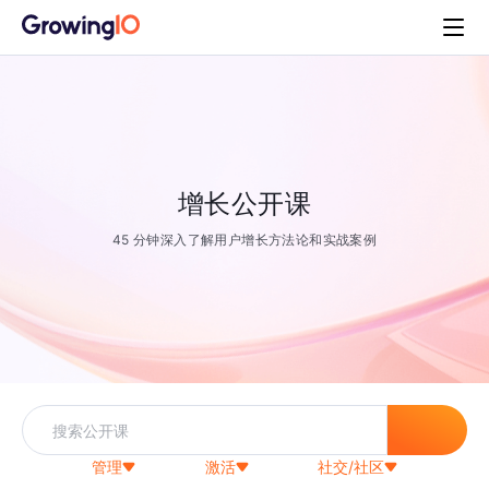
增长公开课
45 分钟深入了解用户增长方法论和实战案例
管理
激活
社交/社区