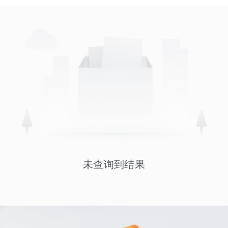
未查询到结果