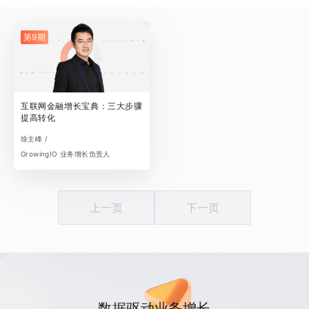
第9期
互联网金融增长宝典：三大步骤
提高转化
徐主峰 /
GrowingIO 业务增长负责人
上一页
下一页
数据驱动业务增长