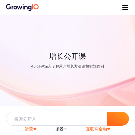
增长公开课
45 分钟深入了解用户增长方法论和实战案例
运营
场景
互联网金融