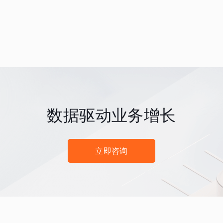
数据驱动业务增长
立即咨询