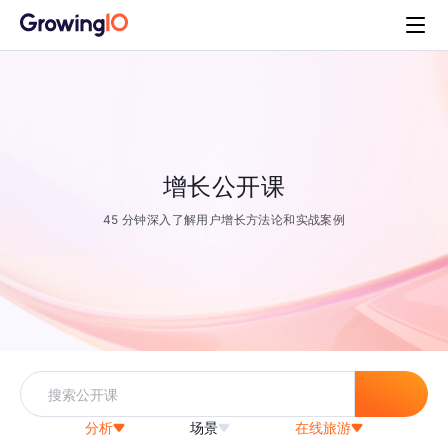
增长公开课
45 分钟深入了解用户增长方法论和实战案例
分析
场景
在线旅游