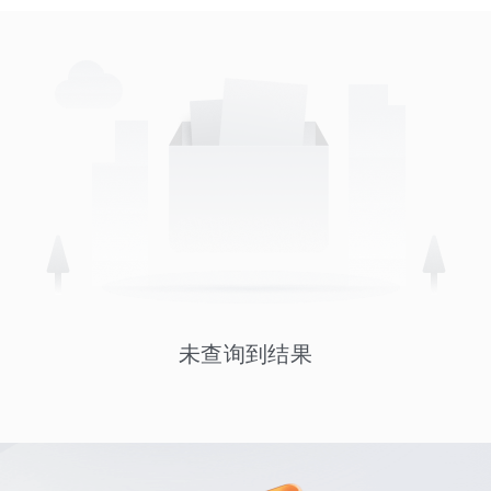
未查询到结果