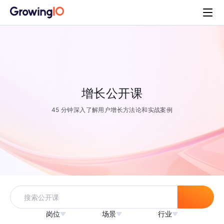
增长公开课
45 分钟深入了解用户增长方法论和实战案例
岗位
场景
行业