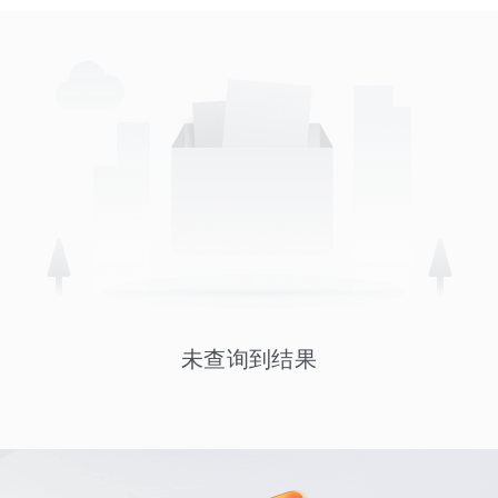
未查询到结果