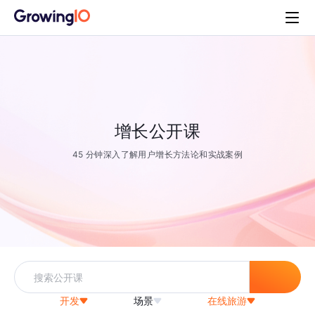
增长公开课
45 分钟深入了解用户增长方法论和实战案例
开发
场景
在线旅游