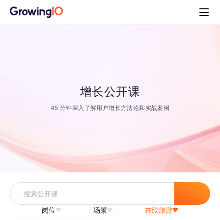
增长公开课
45 分钟深入了解用户增长方法论和实战案例
岗位
场景
在线旅游