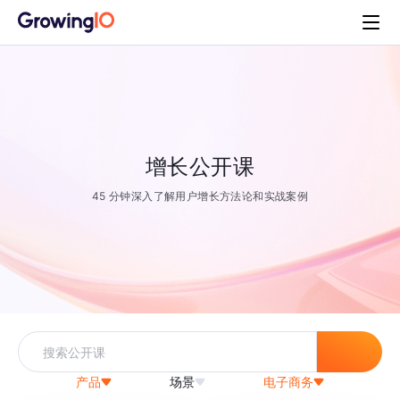
增长公开课
45 分钟深入了解用户增长方法论和实战案例
产品
场景
电子商务