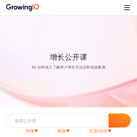
增长公开课
45 分钟深入了解用户增长方法论和实战案例
市场
留存
社交/社区