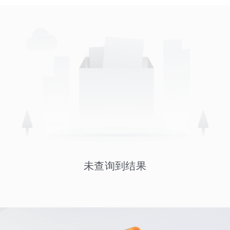
未查询到结果