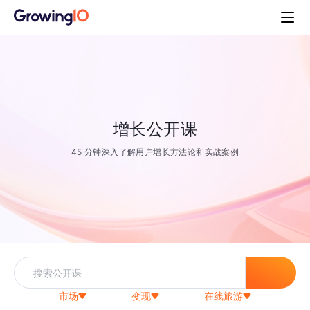
增长公开课
45 分钟深入了解用户增长方法论和实战案例
市场
变现
在线旅游