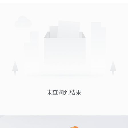
未查询到结果