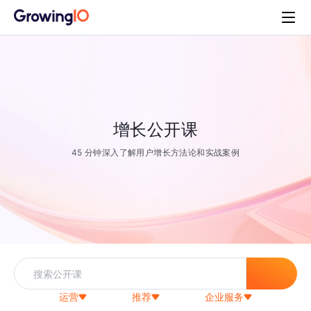
增长公开课
45 分钟深入了解用户增长方法论和实战案例
运营
推荐
企业服务