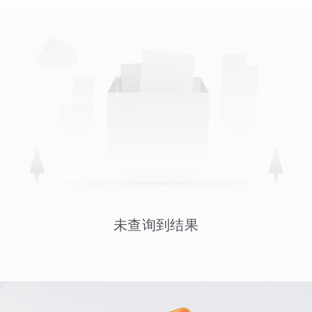
未查询到结果