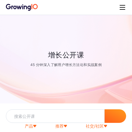
增长公开课
45 分钟深入了解用户增长方法论和实战案例
产品
推荐
社交/社区