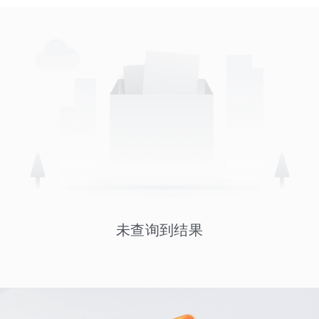
未查询到结果