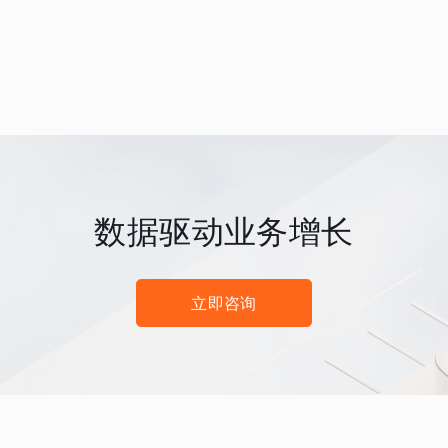
数据驱动业务增长
立即咨询