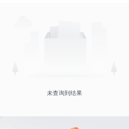
未查询到结果