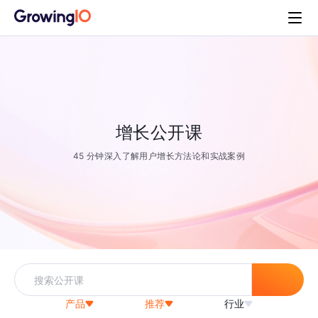
增长公开课
45 分钟深入了解用户增长方法论和实战案例
产品
推荐
行业