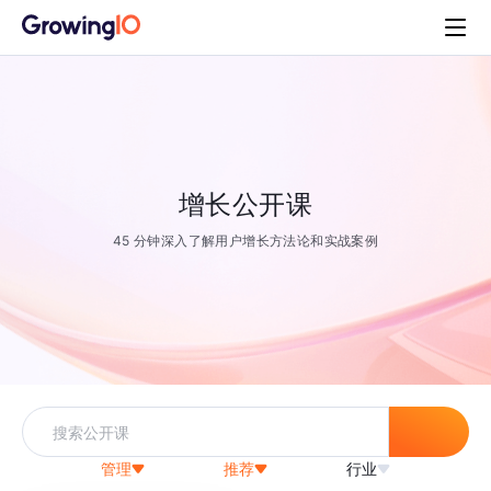
增长公开课
45 分钟深入了解用户增长方法论和实战案例
管理
推荐
行业