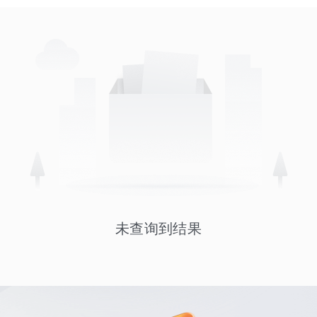
未查询到结果