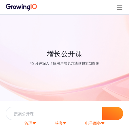
增长公开课
45 分钟深入了解用户增长方法论和实战案例
管理
获客
电子商务