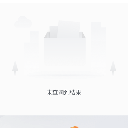
未查询到结果