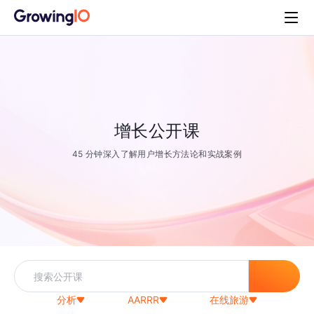
增长公开课
45 分钟深入了解用户增长方法论和实战案例
分析
AARRR
在线旅游