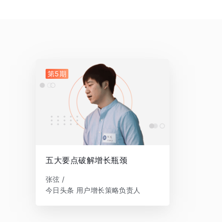
第5期
五大要点破解增长瓶颈
张弦 /
今日头条 用户增长策略负责人