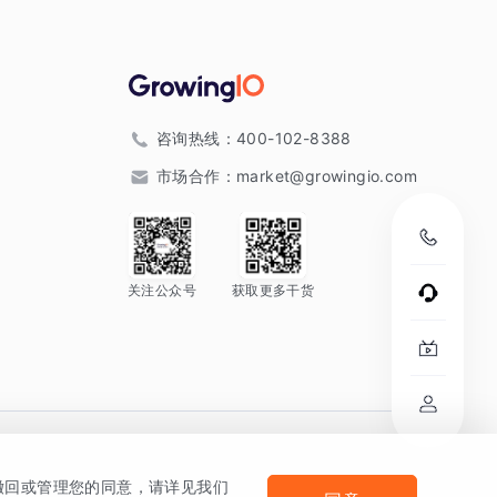
咨询热线：
400-102-8388
市场合作：
market@growingio.com
关注公众号
获取更多干货
。
何撤回或管理您的同意，请详见我们