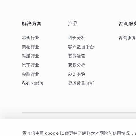
解决方案
产品
咨询服
零售行业
增长分析
咨询服
美妆行业
客户数据平台
鞋服行业
智能运营
汽车行业
获客分析
金融行业
A/B 实验
私有化部署
渠道质量分析
我们想使用 cookie 以便更好了解您对本网站的使用情况