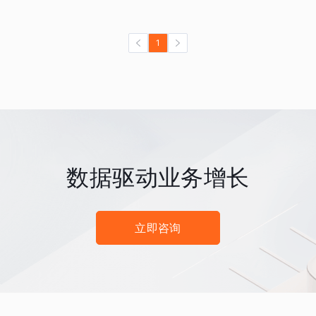
1
数据驱动业务增长
立即咨询