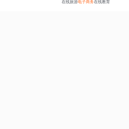
在线旅游
电子商务
在线教育