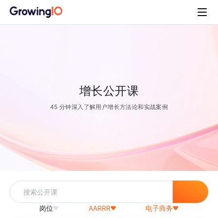
增长公开课
45 分钟深入了解用户增长方法论和实战案例
岗位
AARRR
电子商务