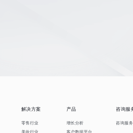
解决方案
产品
咨询服
零售行业
增长分析
咨询服
美妆行业
客户数据平台