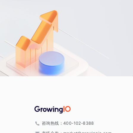
咨询热线：
400-102-8388