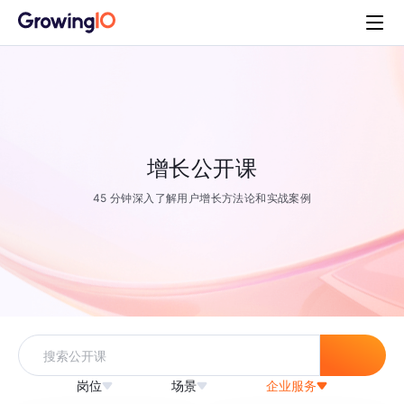
增长公开课
45 分钟深入了解用户增长方法论和实战案例
岗位
场景
企业服务