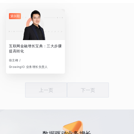
第9期
互联网金融增长宝典：三大步骤
提高转化
徐主峰 /
GrowingIO 业务增长负责人
上一页
下一页
数据驱动业务增长