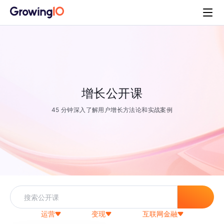
增长公开课
45 分钟深入了解用户增长方法论和实战案例
运营
变现
互联网金融