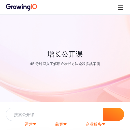
增长公开课
45 分钟深入了解用户增长方法论和实战案例
运营
获客
企业服务