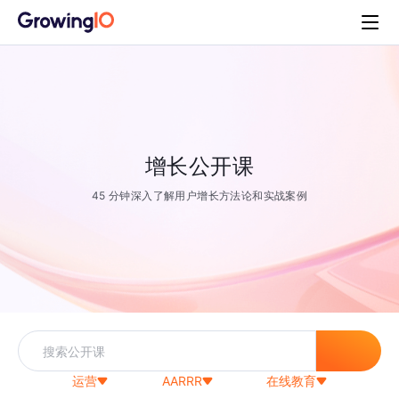
增长公开课
45 分钟深入了解用户增长方法论和实战案例
运营
AARRR
在线教育