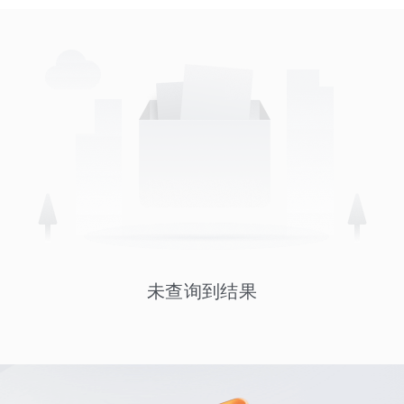
未查询到结果