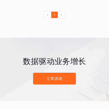
1
数据驱动业务增长
立即咨询