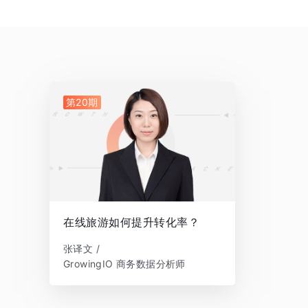
第20期
在线旅游如何提升转化率？
张译文 /
GrowingIO 商务数据分析师