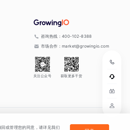
咨询热线：
400-102-8388
市场合作：
market@growingio.com
关注公众号
获取更多干货
。
何撤回或管理您的同意，请详见我们