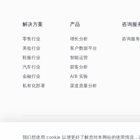
解决方案
产品
咨询服
零售行业
增长分析
咨询服
美妆行业
客户数据平台
鞋服行业
智能运营
汽车行业
获客分析
金融行业
A/B 实验
私有化部署
渠道质量分析
我们想使用 cookie 以便更好了解您对本网站的使用情况