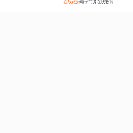
在线旅游
电子商务
在线教育