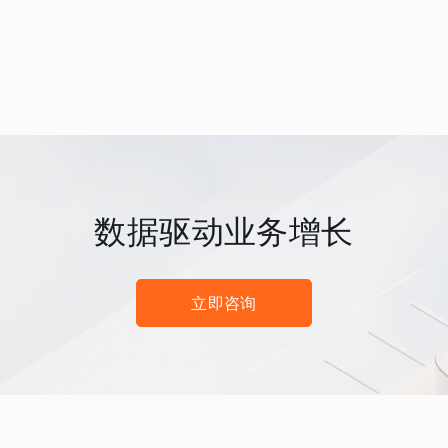
数据驱动业务增长
立即咨询