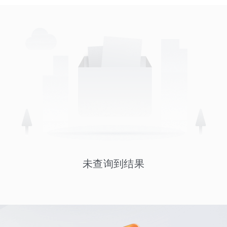
未查询到结果