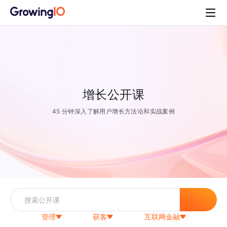
增长公开课
45 分钟深入了解用户增长方法论和实战案例
管理
获客
互联网金融