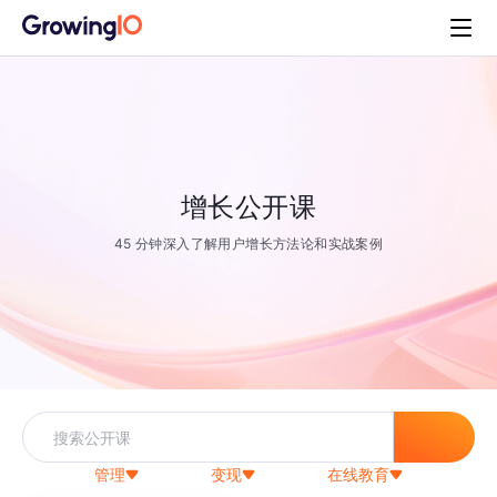
增长公开课
45 分钟深入了解用户增长方法论和实战案例
管理
变现
在线教育