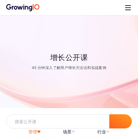
增长公开课
45 分钟深入了解用户增长方法论和实战案例
管理
场景
行业