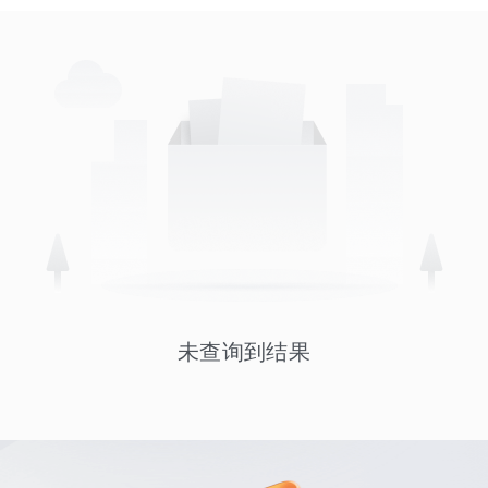
未查询到结果