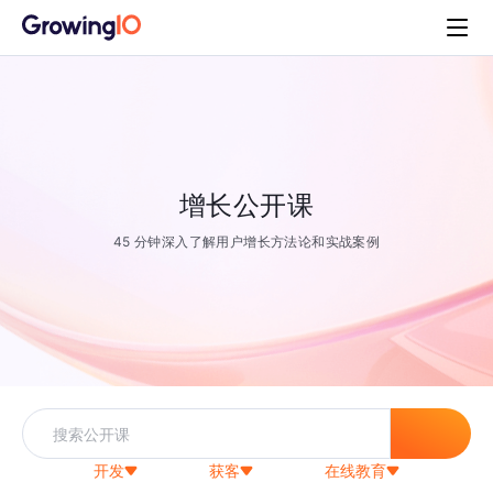
增长公开课
45 分钟深入了解用户增长方法论和实战案例
开发
获客
在线教育