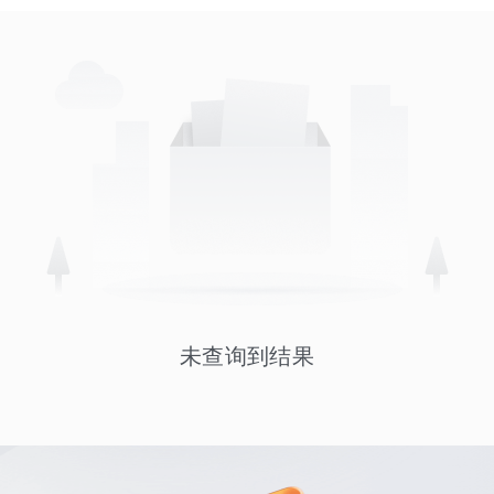
未查询到结果