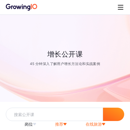
增长公开课
45 分钟深入了解用户增长方法论和实战案例
岗位
推荐
在线旅游