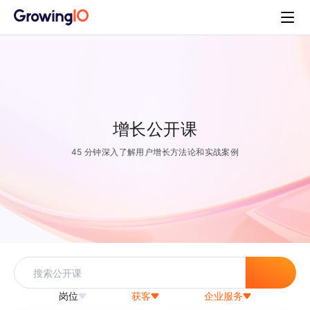
增长公开课
45 分钟深入了解用户增长方法论和实战案例
岗位
获客
企业服务