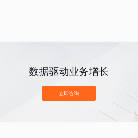
数据驱动业务增长
立即咨询