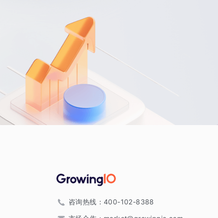
咨询热线：
400-102-8388