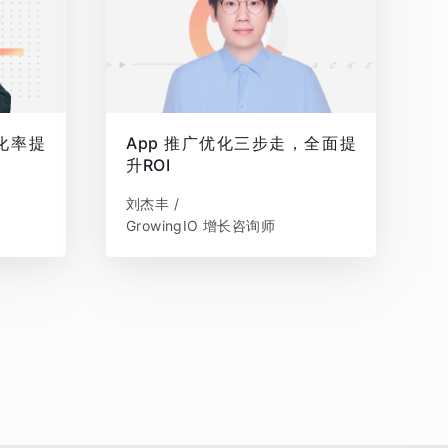
转化率提
App 推广优化三步走，全面提
升ROI
刘杰丰 /
GrowingIO 增长咨询师