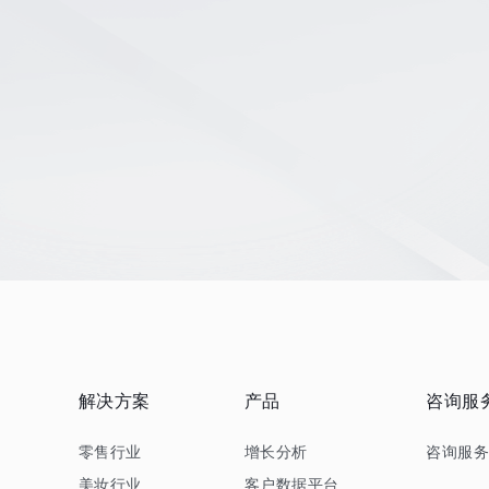
解决方案
产品
咨询服
零售行业
增长分析
咨询服
美妆行业
客户数据平台