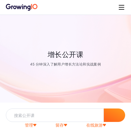
增长公开课
45 分钟深入了解用户增长方法论和实战案例
管理
留存
在线旅游