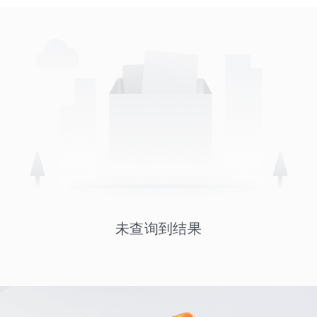
未查询到结果