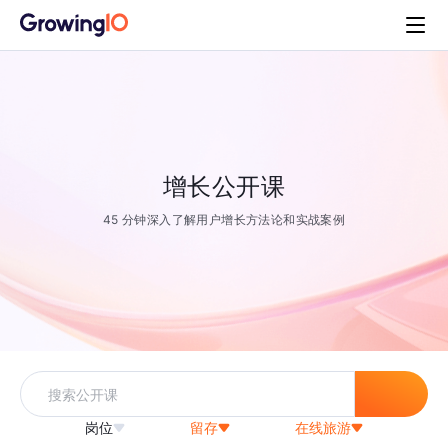
增长公开课
45 分钟深入了解用户增长方法论和实战案例
岗位
留存
在线旅游