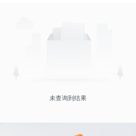
未查询到结果