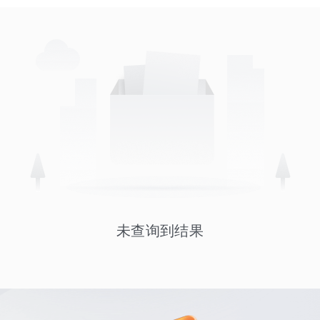
未查询到结果