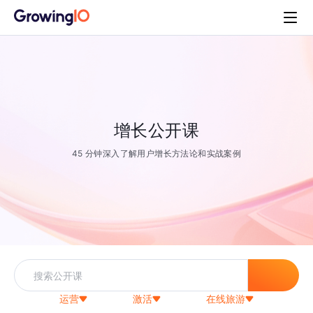
增长公开课
45 分钟深入了解用户增长方法论和实战案例
运营
激活
在线旅游