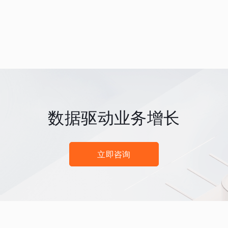
数据驱动业务增长
立即咨询