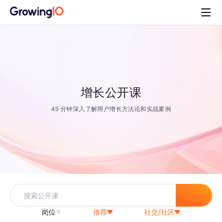
增长公开课
45 分钟深入了解用户增长方法论和实战案例
岗位
推荐
社交/社区