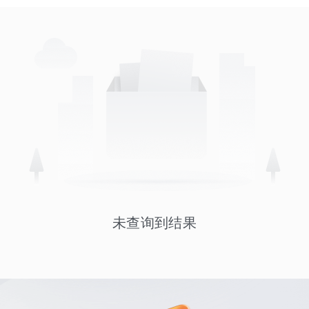
未查询到结果