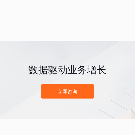
数据驱动业务增长
立即咨询