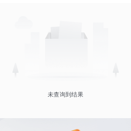
未查询到结果