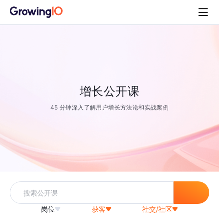
增长公开课
45 分钟深入了解用户增长方法论和实战案例
岗位
获客
社交/社区