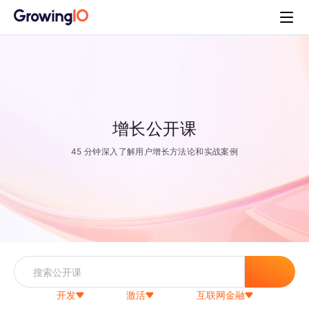
增长公开课
45 分钟深入了解用户增长方法论和实战案例
开发
激活
互联网金融