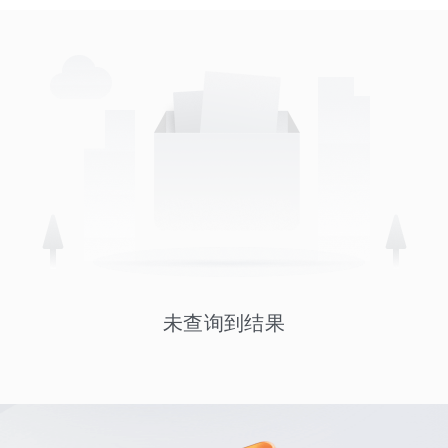
未查询到结果