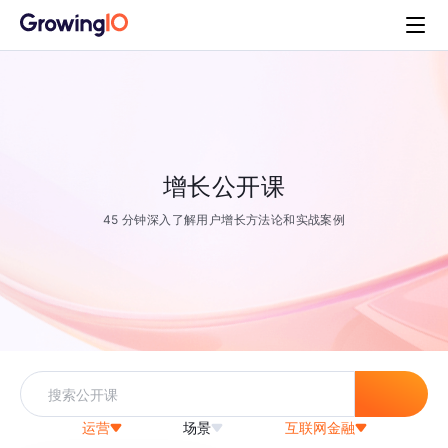
增长公开课
45 分钟深入了解用户增长方法论和实战案例
运营
场景
互联网金融