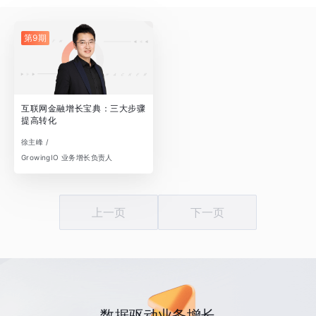
第9期
互联网金融增长宝典：三大步骤
提高转化
徐主峰 /
GrowingIO 业务增长负责人
上一页
下一页
数据驱动业务增长