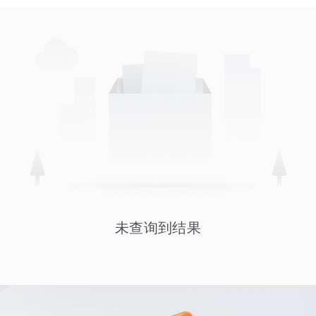
未查询到结果