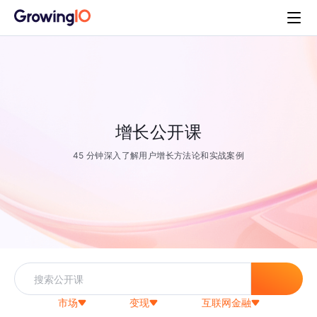
增长公开课
45 分钟深入了解用户增长方法论和实战案例
市场
变现
互联网金融