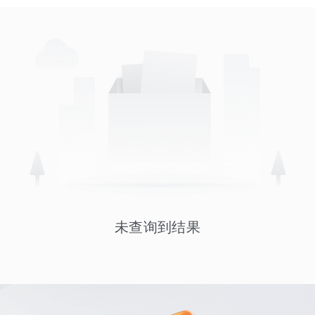
未查询到结果