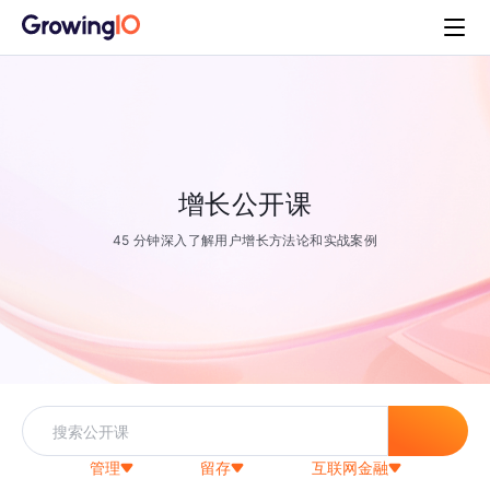
增长公开课
45 分钟深入了解用户增长方法论和实战案例
管理
留存
互联网金融