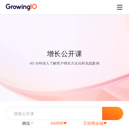
增长公开课
45 分钟深入了解用户增长方法论和实战案例
岗位
AARRR
互联网金融