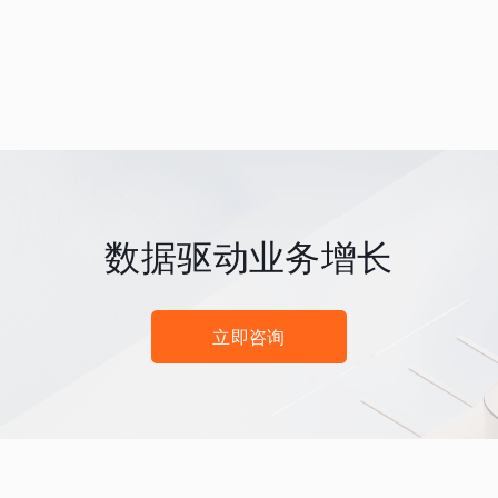
数据驱动业务增长
立即咨询